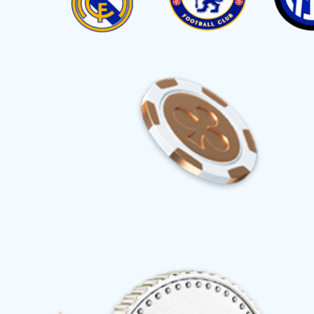
斯瓦泰克教
近日，波兰网球名将、
的短暂低迷以及与长期
关注的焦点。据多方消