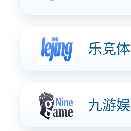
#1
#2
北京首钢解雇主教练莱登，助
郑钦文发球
理教练张
里，亚洲
2026-07-28
推荐
2026-07
推荐网站
米兰体育下载
星空app入口
PG下载