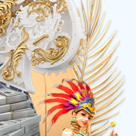
变革，更被视为其应对