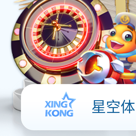
从胜利走向
自2022年登顶世界
然而，进入2024赛
利，暴露出其战术单一
求。维克托罗夫斯基
芙等新生代球员的冲
造了契机。
毛瑞斯莫：
作为两届大满贯得主（