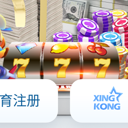
变革：斯瓦泰克为何需要新教练
第一以来，斯瓦泰克在维克托罗夫斯基的指导下建立了以红土统治
季后，她遭遇了硬地赛事乏力与关键分处理不稳的瓶颈，尤其是在
化的弱点。斯瓦泰克教练团队的重组并非一时冲动，而是源于对
虽擅长心理建设，但在战术创新和应对多变的对手时显得力不从
击，斯瓦泰克急需一位能带来全新战术视野和大赛经验的导师，
经验与争议并存的双面选择
2006年澳网、温网）和前世界第一，毛瑞斯莫拥有斯瓦泰克教