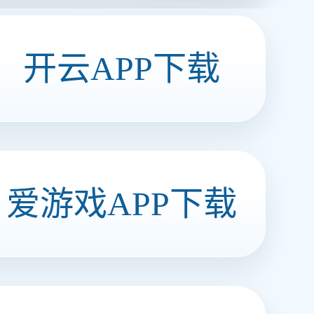
补斯瓦泰克在快速球场
名将穆雷，但因其强调
加入将是一把双刃剑：
可能与斯瓦泰克团队原
“高压式”合作或许正是
技术层面看，毛瑞斯莫
底线深拉”的单向打法。
灵活切换节奏，而非单纯
而言，初始阶段可能会
娘的潜能，使其从“红